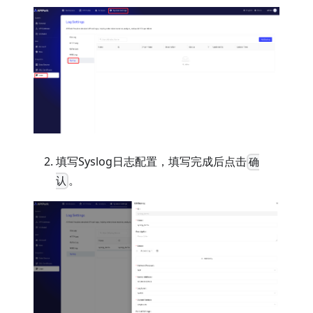
填写Syslog日志配置，填写完成后点击
确
。
认