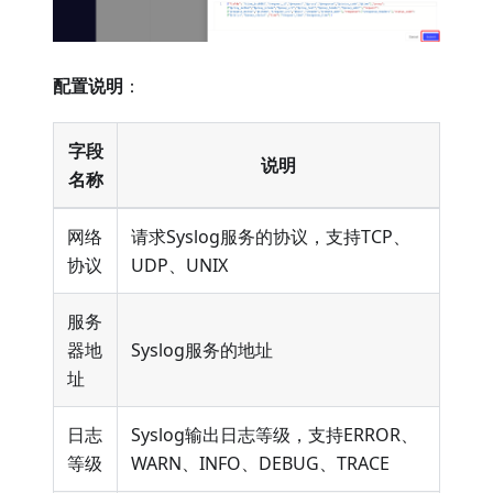
配置说明
：
字段
说明
名称
网络
请求Syslog服务的协议，支持TCP、
协议
UDP、UNIX
服务
器地
Syslog服务的地址
址
日志
Syslog输出日志等级，支持ERROR、
等级
WARN、INFO、DEBUG、TRACE