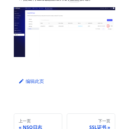
编辑此页
上一页
下一页
NSQ日志
SSL证书