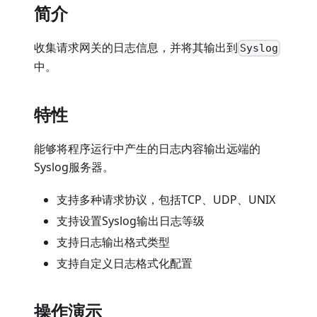
简介
收集请求网关的日志信息，并将其输出到
Syslog
中。
特性
能够将程序运行中产生的日志内容输出远端的
Syslog服务器。
支持多种请求协议，包括TCP、UDP、UNIX
支持设置Syslog输出日志等级
支持日志输出格式类型
支持自定义日志格式化配置
操作演示