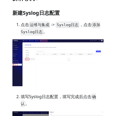
新建Syslog日志配置
点击
->
，点击
运维与集成
Syslog日志
添加
。
Syslog日志
填写Syslog日志配置，填写完成后点击
确
。
认