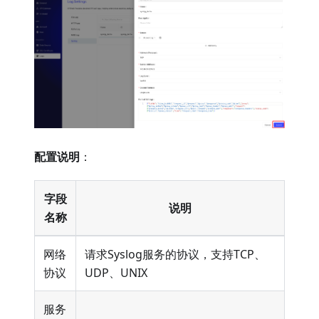
配置说明
：
字段
说明
名称
网络
请求Syslog服务的协议，支持TCP、
协议
UDP、UNIX
服务