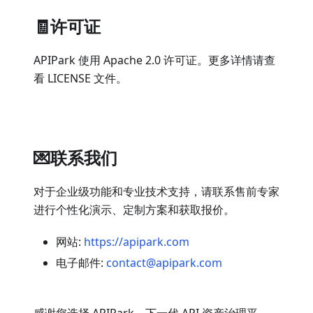
🧾许可证
APIPark 使用 Apache 2.0 许可证。更多详情请查
看 LICENSE 文件。
💌联系我们
对于企业级功能和专业技术支持，请联系售前专家
进行个性化演示、定制方案和获取报价。
网站:
https://apipark.com
电子邮件:
contact@apipark.com
感谢您选择 APIPark，下一代 API 资产治理平