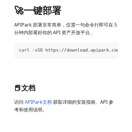
🚀一键部署
APIPark 部署非常简单，仅需一句命令行即可在 5
分钟内部署好你的 API 资产开放平台。
curl -sSO https://download.apipark.com/ins
📕文档
访问
APIPark文档
获取详细的安装指南、API 参
考和使用说明。