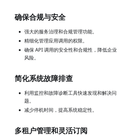
确保合规与安全
强大的服务治理和合规管理功能。
精细化管理应用调用的权限。
确保 API 调用的安全性和合规性，降低企业
风险。
简化系统故障排查
利用监控和故障诊断工具快速发现和解决问
题。
减少停机时间，提高系统稳定性。
多租户管理和灵活订阅