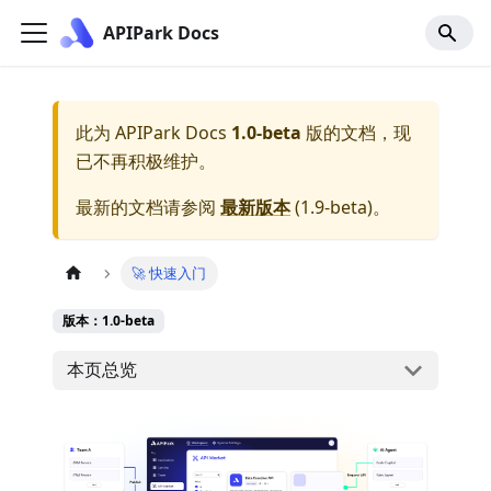
APIPark Docs
此为
APIPark Docs
1.0-beta
版的文档，现
已不再积极维护。
最新的文档请参阅
最新版本
(
1.9-beta
)。
🚀 快速入门
版本：1.0-beta
本页总览