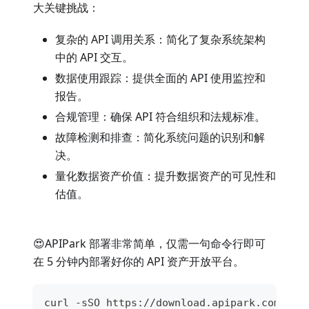
大关键挑战：
复杂的 API 调用关系：简化了复杂系统架构
中的 API 交互。
数据使用跟踪：提供全面的 API 使用监控和
报告。
合规管理：确保 API 符合组织和法规标准。
故障检测和排查：简化系统问题的识别和解
决。
量化数据资产价值：提升数据资产的可见性和
估值。
😍APIPark 部署非常简单，仅需一句命令行即可
在 5 分钟内部署好你的 API 资产开放平台。
curl -sSO https://download.apipark.com/ins