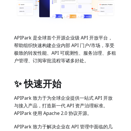
APIPark 是全球首个开源企业级 API 开放平台，
帮助组织快速构建企业内部 API 门户/市场，享受
极致的转发性能、API 可观测性、服务治理、多租
户管理、订阅审批流程等诸多好处。
✨ 快速开始
APIPark 致力于为全球企业提供一站式 API 开放
与接入产品，打造新一代 API 资产治理标准。
APIPark 使用 Apache 2.0 协议开源。
APIPark 致力于解决企业在 API 管理中面临的几