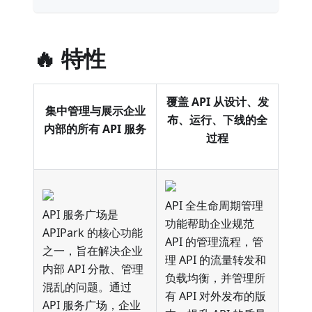
🔥 特性
覆盖 API 从设计、发
集中管理与展示企业
布、运行、下线的全
内部的所有 API 服务
过程
API 全生命周期管理
API 服务广场是
功能帮助企业规范
APIPark 的核心功能
API 的管理流程，管
之一，旨在解决企业
理 API 的流量转发和
内部 API 分散、管理
负载均衡，并管理所
混乱的问题。通过
有 API 对外发布的版
API 服务广场，企业