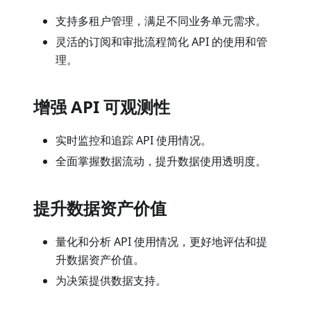
支持多租户管理，满足不同业务单元需求。
灵活的订阅和审批流程简化 API 的使用和管
理。
增强 API 可观测性
实时监控和追踪 API 使用情况。
全面掌握数据流动，提升数据使用透明度。
提升数据资产价值
量化和分析 API 使用情况，更好地评估和提
升数据资产价值。
为决策提供数据支持。