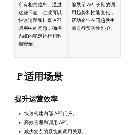
所有相关信息。通过
够展示 API 长期的调
这些日志，企业可以
用趋势和性能变化，
快速追踪和排查 API
帮助企业在问题发生
调用中的问题，确保
前进行预防性维护。
系统的稳定运行和数
据安全。
🚩适用场景
提升运营效率
快速构建内部 API 门户。
高效管理和调用 API。
减少复杂的系统间调用关系。