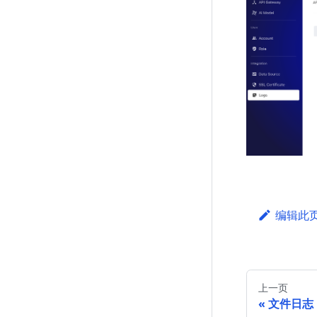
编辑此
上一页
文件日志