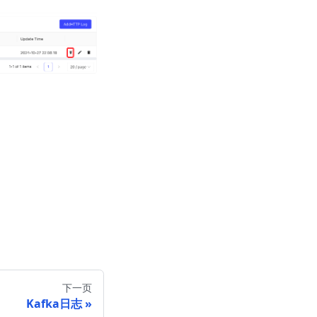
下一页
Kafka日志