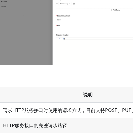
说明
请求HTTP服务接口时使用的请求方式，目前支持POST、PUT、
HTTP服务接口的完整请求路径