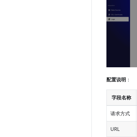
配置说明
：
字段名称
请求方式
URL