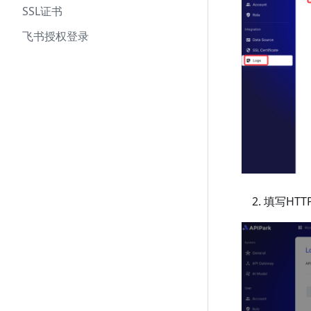
SSL证书
飞书授权登录
填写HT