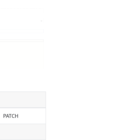
PATCH