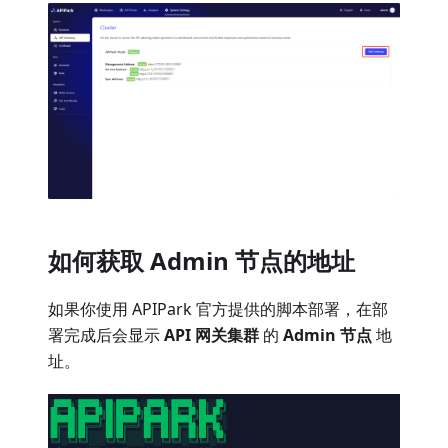
如何获取 Admin 节点的地址
如果你使用 APIPark 官方提供的脚本部署，在部
署完成后会显示
API 网关集群
的
Admin 节点
地
址。