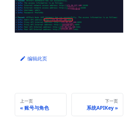
编辑此页
上一页
下一页
账号与角色
系统APIKey