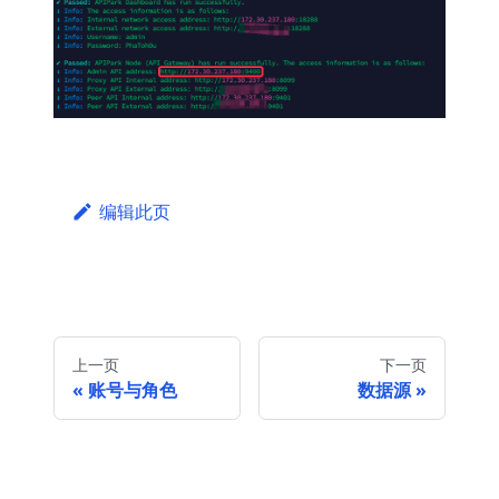
编辑此页
上一页
下一页
账号与角色
数据源