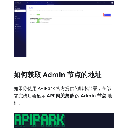
如何获取 Admin 节点的地址
如果你使用 APIPark 官方提供的脚本部署，在部
署完成后会显示
API 网关集群
的
Admin 节点
地
址。