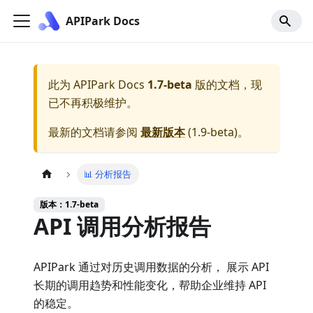
APIPark Docs
此为
APIPark Docs
1.7-beta
版的文档，现
已不再积极维护。
最新的文档请参阅
最新版本
(
1.9-beta
)。
📊 分析报告
版本：1.7-beta
API 调用分析报告
APIPark 通过对历史调用数据的分析， 展示 API
长期的调用趋势和性能变化，帮助企业维持 API
的稳定。