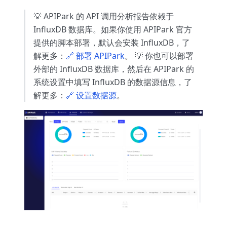
💡 APIPark 的 API 调用分析报告依赖于
InfluxDB 数据库。如果你使用 APIPark 官方
提供的脚本部署，默认会安装 InfluxDB，了
解更多：
🔗 部署 APIPark
。 💡 你也可以部署
外部的 InfluxDB 数据库，然后在 APIPark 的
系统设置中填写 InfluxDB 的数据源信息，了
解更多：
🔗 设置数据源
。