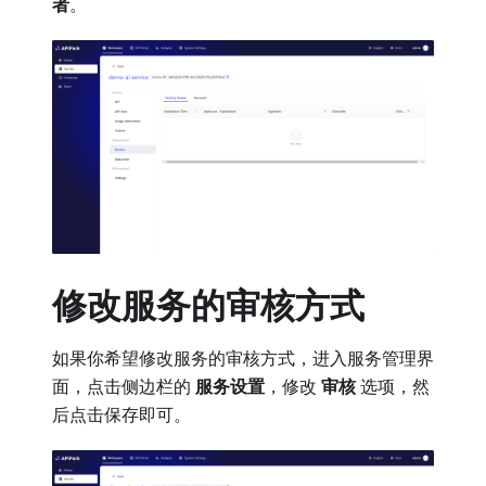
者
。
修改服务的审核方式
如果你希望修改服务的审核方式，进入服务管理界
面，点击侧边栏的
服务设置
，修改
审核
选项，然
后点击保存即可。