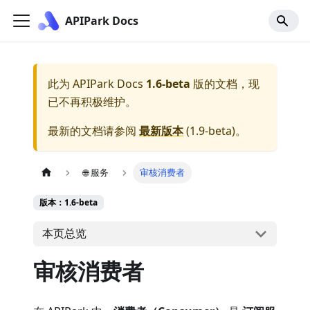
APIPark Docs
此为
APIPark Docs
1.6-beta
版的文档，现
已不再积极维护。
最新的文档请参阅
最新版本
(
1.9-beta
)。
🌐 服务
审核消费者
版本：1.6-beta
本页总览
审核消费者