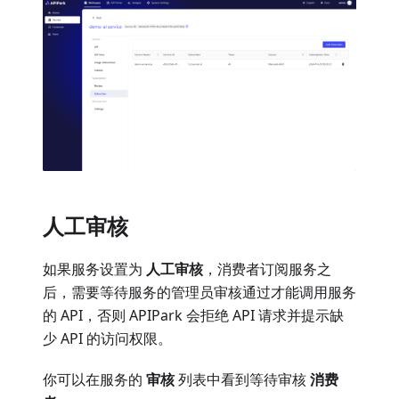
人工审核
如果服务设置为
人工审核
，消费者订阅服务之
后，需要等待服务的管理员审核通过才能调用服务
的 API，否则 APIPark 会拒绝 API 请求并提示缺
少 API 的访问权限。
你可以在服务的
审核
列表中看到等待审核
消费