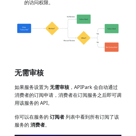
的访问权限。
无需审核
如果服务设置为
无需审核
，APIPark 会自动通过
消费者的订阅申请，消费者在订阅服务之后即可调
用该服务的 API。
你可以在服务的
订阅者
列表中看到所有订阅了该
服务的
消费者
。