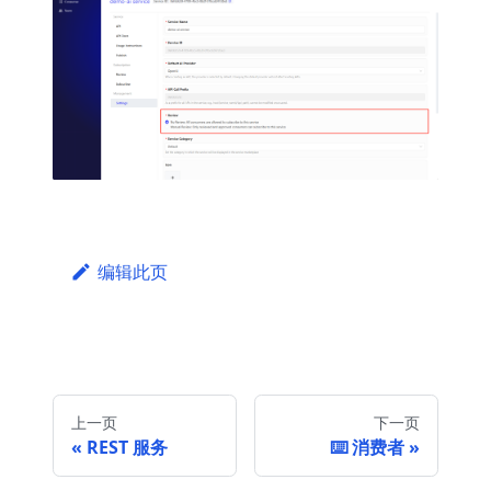
编辑此页
上一页
下一页
REST 服务
⌨️ 消费者