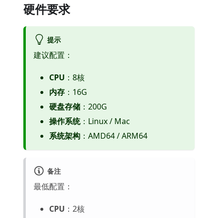
硬件要求
提示
建议配置：
CPU
：8核
内存
：16G
硬盘存储
：200G
操作系统
：Linux / Mac
系统架构
：AMD64 / ARM64
备注
最低配置：
CPU
：2核