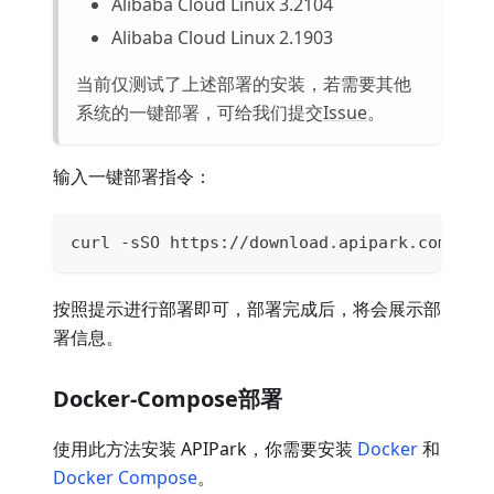
Alibaba Cloud Linux 3.2104
Alibaba Cloud Linux 2.1903
当前仅测试了上述部署的安装，若需要其他
系统的一键部署，可给我们提交
Issue
。
输入一键部署指令：
curl -sSO https://download.apipark.com/ins
按照提示进行部署即可，部署完成后，将会展示部
署信息。
Docker-Compose部署
使用此方法安装 APIPark，你需要安装
Docker
和
Docker Compose
。