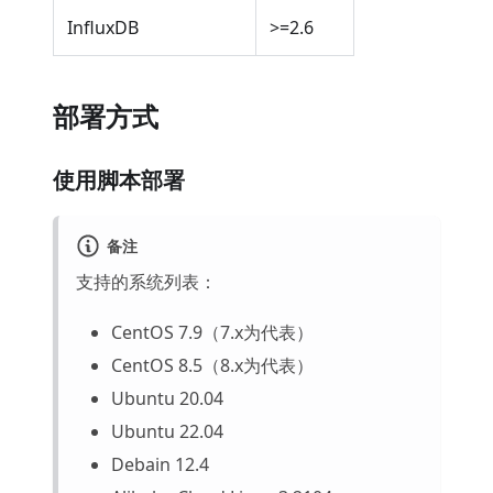
InfluxDB
>=2.6
部署方式
使用脚本部署
备注
支持的系统列表：
CentOS 7.9（7.x为代表）
CentOS 8.5（8.x为代表）
Ubuntu 20.04
Ubuntu 22.04
Debain 12.4