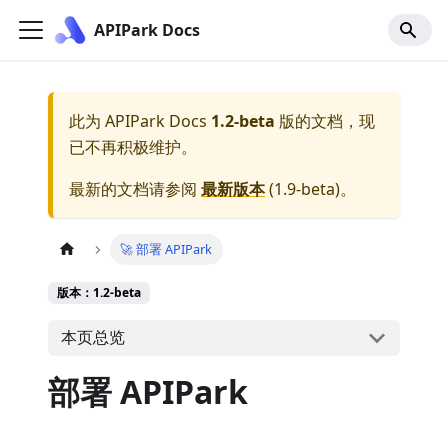
APIPark Docs
此为
APIPark Docs
1.2-beta
版的文档，现
已不再积极维护。
最新的文档请参阅
最新版本
(
1.9-beta
)。
🚀 部署 APIPark
版本：1.2-beta
本页总览
部署 APIPark