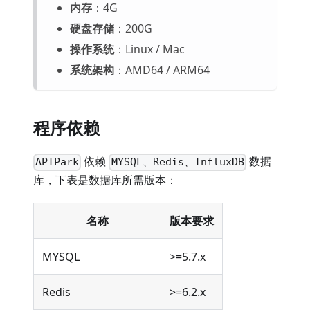
内存
：4G
硬盘存储
：200G
操作系统
：Linux / Mac
系统架构
：AMD64 / ARM64
程序依赖
依赖
数据
APIPark
MYSQL、Redis、InfluxDB
库，下表是数据库所需版本：
名称
版本要求
MYSQL
>=5.7.x
Redis
>=6.2.x