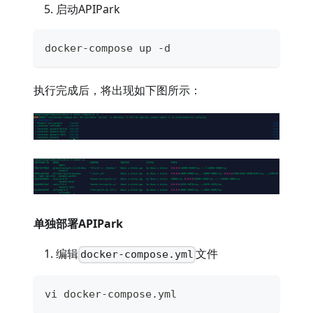
启动APIPark
docker-compose up -d
执行完成后，将出现如下图所示：
单独部署APIPark
编辑
文件
docker-compose.yml
vi docker-compose.yml