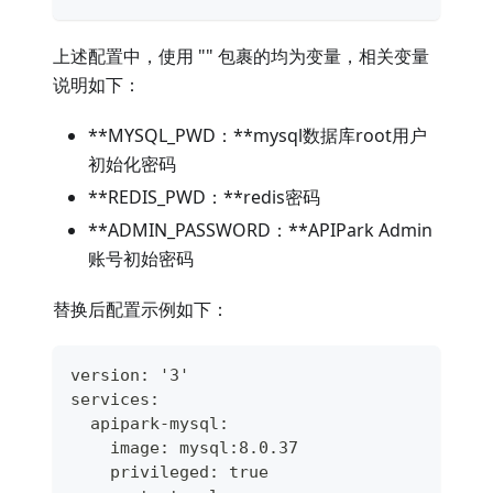
上述配置中，使用 "
" 包裹的均为变量，相关变量
说明如下：
**MYSQL_PWD：**mysql数据库root用户
初始化密码
**REDIS_PWD：**redis密码
**ADMIN_PASSWORD：**APIPark Admin
账号初始密码
替换后配置示例如下：
version: '3'
services:
  apipark-mysql:
    image: mysql:8.0.37
    privileged: true